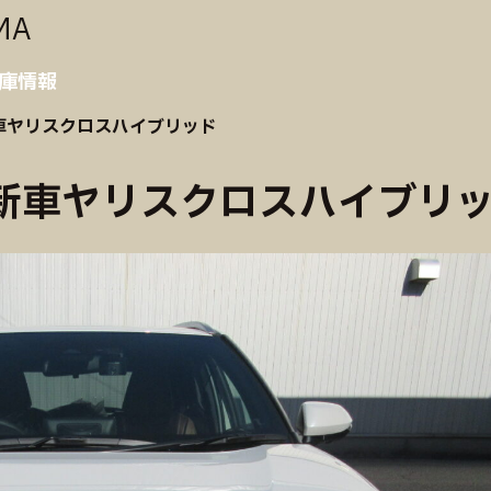
MA
庫情報
車ヤリスクロスハイブリッド
新車ヤリスクロスハイブリ