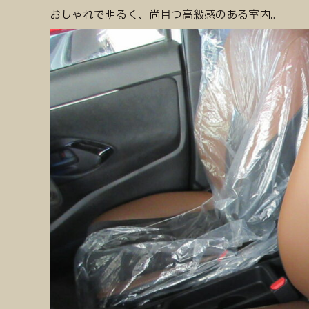
おしゃれで明るく、尚且つ高級感のある室内。