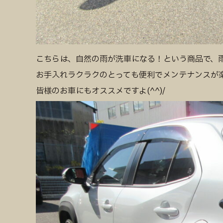
こちらは、自然の雨が洗車になる！という商品で、
お手入れラクラクのとっても便利でメンテナンスが
皆様のお車にもオススメですよ(^^)/