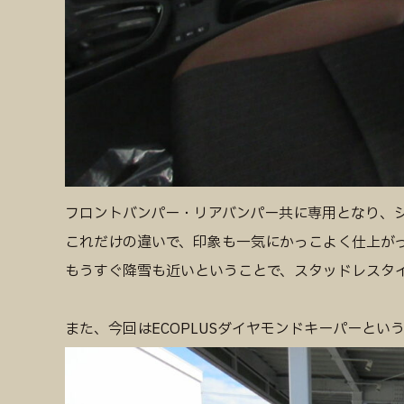
フロントバンパー・リアバンパー共に専用となり、
これだけの違いで、印象も一気にかっこよく仕上が
もうすぐ降雪も近いということで、スタッドレスタイ
また、今回はECOPLUSダイヤモンドキーパーと