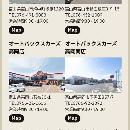
富山県富山市婦中町塚原1220
富山県富山市新庄銀座3-9-15
TEL076-491-8888
TEL076-452-1089
営業時間9:30 - 19:00
営業時間9:30 - 19:00
Map
Map
オートバックスカーズ
オートバックスカーズ
高岡店
高岡南店
富山県高岡市荻布30-1
富山県高岡市下黒田857-7
TEL0766-22-1616
TEL0766-92-2372
営業時間9:30 - 19:00
営業時間9:30 - 19:00
Map
Map