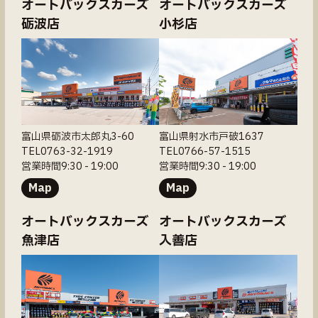
オートバックスカーズ
オートバックスカーズ
砺波店
小杉店
富山県砺波市太郎丸3-60
富山県射水市戸破1637
TEL0763-32-1919
TEL0766-57-1515
営業時間9:30 - 19:00
営業時間9:30 - 19:00
Map
Map
オートバックスカーズ
オートバックスカーズ
魚津店
入善店