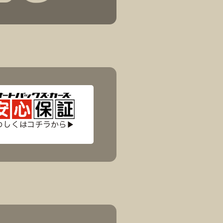
わしくはコチラから▶︎