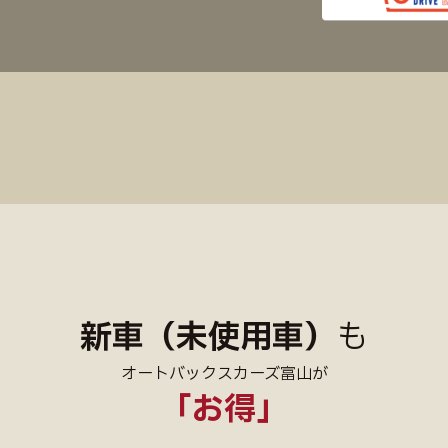
新車（未使用車）
も
オートバックスカーズ富山が
「お得」