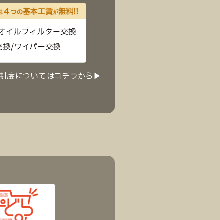
制度についてはコチラから▶︎