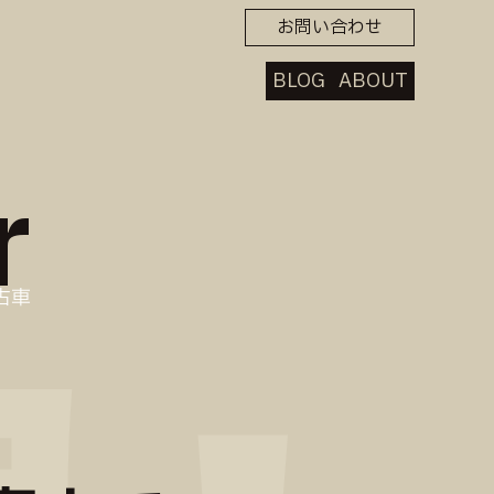
お問い合わせ
BLOG
ABOUT
r
古車