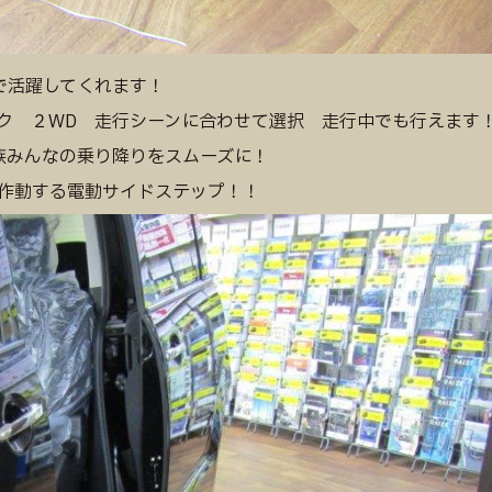
で活躍してくれます！
ク ２WD 走行シーンに合わせて選択 走行中でも行えます
族みんなの乗り降りをスムーズに！
作動する電動サイドステップ！！