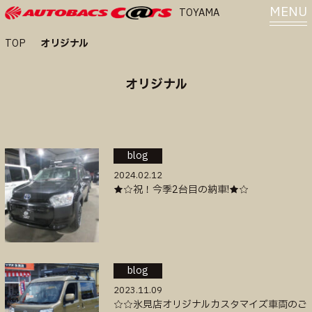
MENU
TOYAMA
TOP
オリジナル
オリジナル
blog
2024.02.12
★☆祝！今季2台目の納車!★☆
blog
2023.11.09
☆☆氷見店オリジナルカスタマイズ車両のご