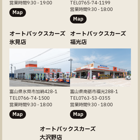
営業時間9:30 - 19:00
TEL0765-74-1199
営業時間9:30 - 18:00
Map
Map
オートバックスカーズ
オートバックスカーズ
氷見店
福光店
富山県氷見市加納428-1
富山県南砺市福光288-1
TEL0766-74-1500
TEL0763-53-0355
営業時間9:30 - 18:00
営業時間9:30 - 18:00
Map
Map
オートバックスカーズ
大沢野店