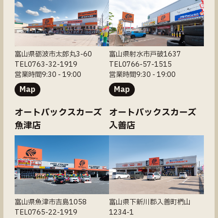
富山県砺波市太郎丸3-60
富山県射水市戸破1637
TEL0763-32-1919
TEL0766-57-1515
営業時間9:30 - 19:00
営業時間9:30 - 19:00
Map
Map
オートバックスカーズ
オートバックスカーズ
魚津店
入善店
富山県魚津市吉島1058
富山県下新川郡入善町椚山
TEL0765-22-1919
1234-1