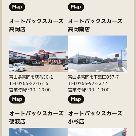
Map
Map
オートバックスカーズ
オートバックスカーズ
高岡店
高岡南店
富山県高岡市荻布30-1
富山県高岡市下黒田857-7
TEL0766-22-1616
TEL0766-92-2372
営業時間9:30 - 19:00
営業時間9:30 - 19:00
Map
Map
オートバックスカーズ
オートバックスカーズ
砺波店
小杉店