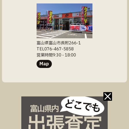
富山県富山市長附266-1
TEL076-467-5858
営業時間9:30 - 18:00
Map
お問い合わせ
コンプリート
新車・中古車