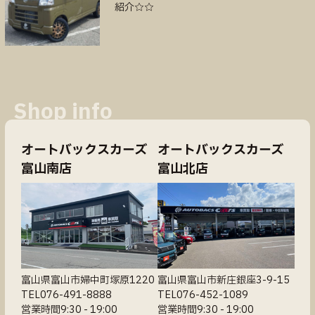
紹介☆☆
Shop info
オートバックスカーズ
オートバックスカーズ
富山南店
富山北店
富山県富山市婦中町塚原1220
富山県富山市新庄銀座3-9-15
TEL076-491-8888
TEL076-452-1089
営業時間9:30 - 19:00
営業時間9:30 - 19:00