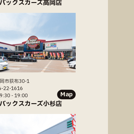
バックスカーズ高岡店
岡市荻布30-1
6-22-1616
Map
30 - 19:00
バックスカーズ小杉店