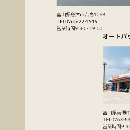
富山県魚津市吉島1058
TEL0765-22-1919
営業時間9:30 - 19:00
オートバ
富山県南砺市福
TEL0763-5
営業時間9:30 