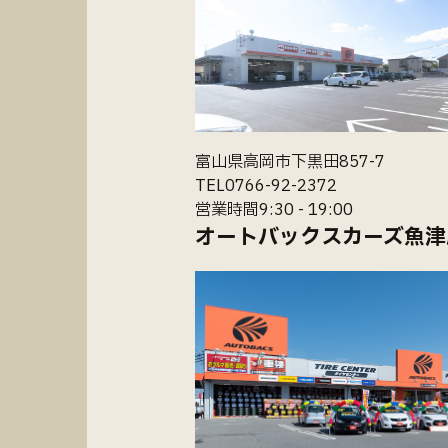
富山県高岡市下黒田857-7
TEL0766-92-2372
営業時間9:30 - 19:00
オートバックスカーズ魚津