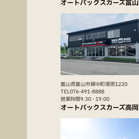
オートバックスカーズ富山
富山県富山市婦中町塚原1220
TEL076-491-8888
営業時間9:30 - 19:00
オートバックスカーズ高岡