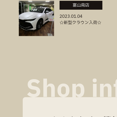
富山南店
2023.01.04
☆新型クラウン入荷☆
Shop in