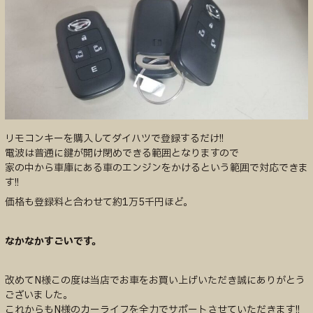
リモコンキーを購入してダイハツで登録するだけ!!
電波は普通に鍵が開け閉めできる範囲となりますので
家の中から車庫にある車のエンジンをかけるという範囲で対応できま
す!!
価格も登録料と合わせて約1万5千円ほど。
なかなかすごいです。
改めてN様この度は当店でお車をお買い上げいただき誠にありがとう
ございました。
これからもN様のカーライフを全力でサポートさせていただきます!!