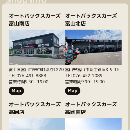
Shop info
オートバックスカーズ
オートバックスカーズ
富山南店
富山北店
富山県富山市婦中町塚原1220
富山県富山市新庄銀座3-9-15
TEL076-491-8888
TEL076-452-1089
営業時間9:30 - 19:00
営業時間9:30 - 19:00
Map
Map
オートバックスカーズ
オートバックスカーズ
高岡店
高岡南店