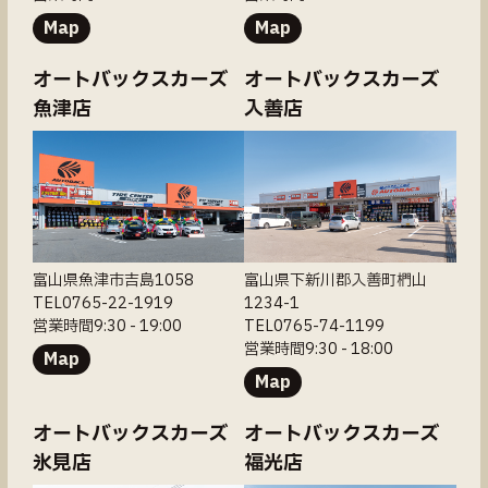
Map
Map
オートバックスカーズ
オートバックスカーズ
魚津店
入善店
富山県魚津市吉島1058
富山県下新川郡入善町椚山
TEL0765-22-1919
1234-1
営業時間9:30 - 19:00
TEL0765-74-1199
営業時間9:30 - 18:00
Map
Map
オートバックスカーズ
オートバックスカーズ
氷見店
福光店