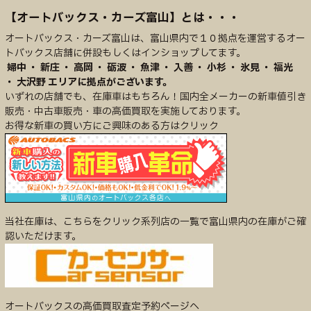
【オートバックス・カーズ富山】とは・・・
オートバックス・カーズ富山は、富山県内で１０拠点を運営するオー
トバックス店舗に併設もしくはインショップしてます。
婦中 ・ 新庄 ・ 高岡 ・ 砺波 ・ 魚津 ・ 入善 ・ 小杉 ・ 氷見 ・ 福光
・
大沢野 エリアに拠点がございます。
いずれの店舗でも、在庫車はもちろん！国内全メーカーの新車値引き
販売・中古車販売・車の高価買取を実施しております。
お得な新車の買い方にご興味のある方はクリック
当社在庫は、こちらをクリック→系列店の一覧で富山県内の在庫がご確
認いただけます。
オートバックスの高価買取査定予約ページへ