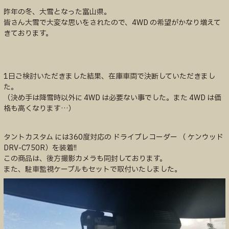
昨年の冬、大雪となった富山県。
皆さん大雪で大変な思いをされたので、4WD の希望がかなり増えて
きております。
1日ご検討いただきました結果、在庫車両で決断していただきまし
た。
（決め手は降雪時以外に 4WD は必要ない事でした。また 4WD は価
格も高くなります…）
タントカスタム には360度対応の ドライブレコーダー （ ケンウッド
DRV-C750R）を装着!!
この商品は、後方撮影カメラも同封しております。
また、駐車監視ケーブルもセットで取付いたしました。