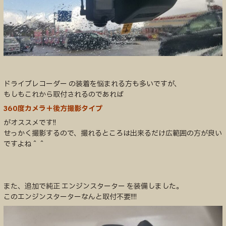
ドライブレコーダー の装着を悩まれる方も多いですが、
もしもこれから取付されるのであれば
360度カメラ＋後方撮影タイプ
がオススメです!!
せっかく撮影するので、撮れるところは出来るだけ広範囲の方が良い
ですよね＾＾
また、追加で純正 エンジンスターター を装備しました。
このエンジンスターターなんと取付不要!!!!